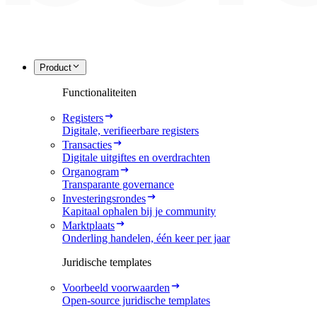
Product
Functionaliteiten
Registers
Digitale, verifieerbare registers
Transacties
Digitale uitgiftes en overdrachten
Organogram
Transparante governance
Investeringsrondes
Kapitaal ophalen bij je community
Marktplaats
Onderling handelen, één keer per jaar
Juridische templates
Voorbeeld voorwaarden
Open-source juridische templates