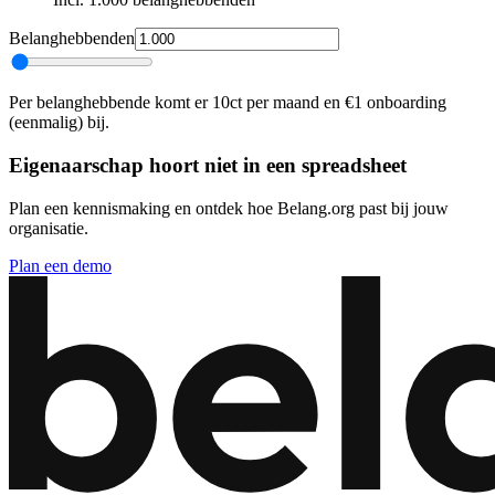
Belanghebbenden
Per belanghebbende komt er 10ct per maand en €1 onboarding
(eenmalig) bij.
Eigenaarschap hoort niet in een spreadsheet
Plan een kennismaking en ontdek hoe Belang.org past bij jouw
organisatie.
Plan een demo