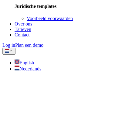
Juridische templates
Voorbeeld voorwaarden
Over ons
Tarieven
Contact
Log in
Plan een demo
English
Nederlands