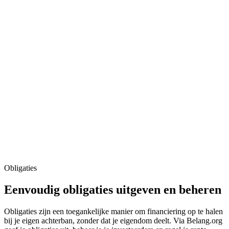
Obligaties
Eenvoudig obligaties uitgeven en beheren
Obligaties zijn een toegankelijke manier om financiering op te halen
bij je eigen achterban, zonder dat je eigendom deelt. Via Belang.org