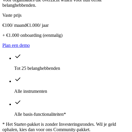
belanghebbenden.
Vaste prijs
€100
/ maand
€1.000
/ jaar
+ €1.000 onboarding (eenmalig)
Plan een demo
Tot 25 belanghebbenden
Alle instrumenten
Alle basis-functionaliteiten*
* Het Starter-pakket is zonder Investeringsrondes. Wil je geld
ophalen, kies dan voor ons Community-pakket.